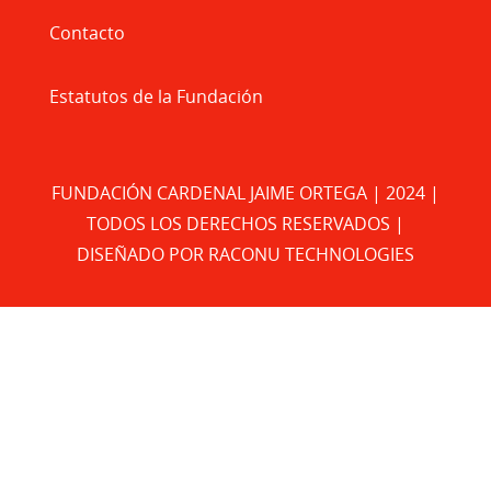
Contacto
Estatutos de la Fundación
FUNDACIÓN CARDENAL JAIME ORTEGA | 2024 |
TODOS LOS DERECHOS RESERVADOS |
DISEÑADO POR
RACONU TECHNOLOGIES