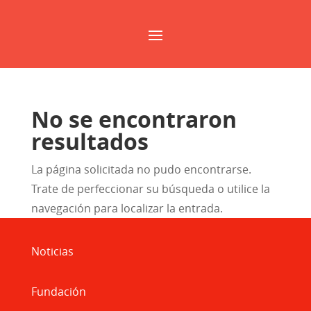
No se encontraron
resultados
La página solicitada no pudo encontrarse.
Trate de perfeccionar su búsqueda o utilice la
navegación para localizar la entrada.
Noticias
Fundación