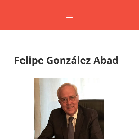
Felipe González Abad