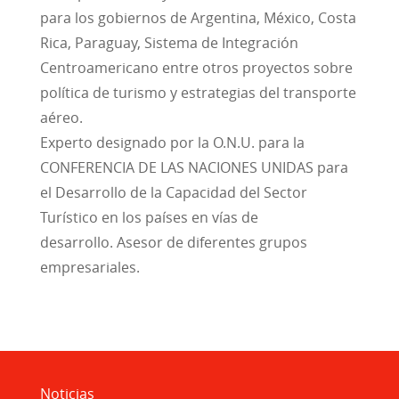
para los gobiernos de Argentina, México, Costa
Rica, Paraguay, Sistema de Integración
Centroamericano entre otros proyectos sobre
política de turismo y estrategias del transporte
aéreo.
Experto designado por la O.N.U. para la
CONFERENCIA DE LAS NACIONES UNIDAS para
el Desarrollo de la Capacidad del Sector
Turístico en los países en vías de
desarrollo. Asesor de diferentes grupos
empresariales.
Noticias