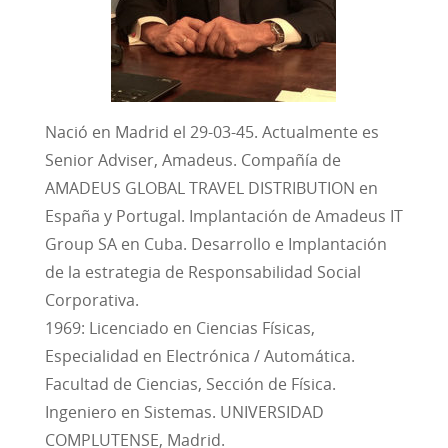
Nació en Madrid el 29-03-45. Actualmente es
Senior Adviser, Amadeus. Compañía de
AMADEUS GLOBAL TRAVEL DISTRIBUTION en
España y Portugal. Implantación de Amadeus IT
Group SA en Cuba. Desarrollo e Implantación
de la estrategia de Responsabilidad Social
Corporativa.
1969: Licenciado en Ciencias Físicas,
Especialidad en Electrónica / Automática.
Facultad de Ciencias, Sección de Física.
Ingeniero en Sistemas. UNIVERSIDAD
COMPLUTENSE, Madrid.