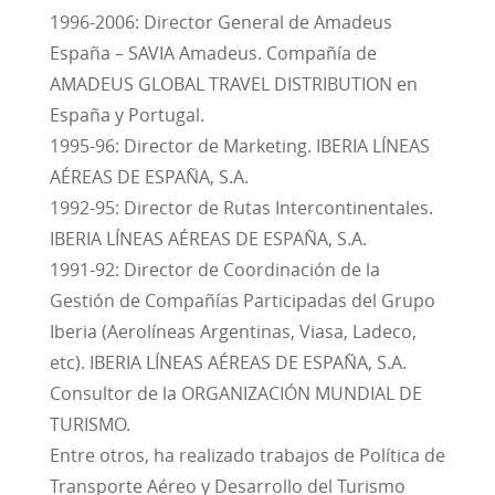
1996-2006: Director General de Amadeus
España – SAVIA Amadeus. Compañía de
AMADEUS GLOBAL TRAVEL DISTRIBUTION en
España y Portugal.
1995-96: Director de Marketing. IBERIA LÍNEAS
AÉREAS DE ESPAÑA, S.A.
1992-95: Director de Rutas Intercontinentales.
IBERIA LÍNEAS AÉREAS DE ESPAÑA, S.A.
1991-92: Director de Coordinación de la
Gestión de Compañías Participadas del Grupo
Iberia (Aerolíneas Argentinas, Viasa, Ladeco,
etc). IBERIA LÍNEAS AÉREAS DE ESPAÑA, S.A.
Consultor de la ORGANIZACIÓN MUNDIAL DE
TURISMO.
Entre otros, ha realizado trabajos de Política de
Transporte Aéreo y Desarrollo del Turismo