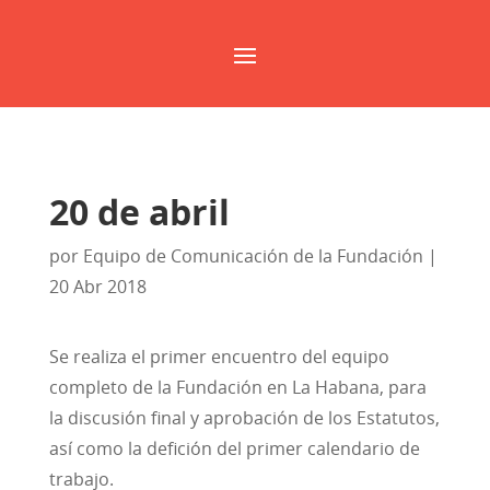
20 de abril
por
Equipo de Comunicación de la Fundación
|
20 Abr 2018
Se realiza el primer encuentro del equipo
completo de la Fundación en La Habana, para
la discusión final y aprobación de los Estatutos,
así como la defición del primer calendario de
trabajo.