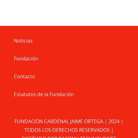
Noticias
Fundación
Contacto
Estatutos de la Fundación
FUNDACIÓN CARDENAL JAIME ORTEGA | 2024 |
TODOS LOS DERECHOS RESERVADOS |