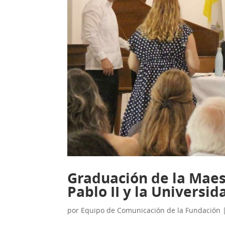
Graduación de la Maest
Pablo II y la Universid
por
Equipo de Comunicación de la Fundación