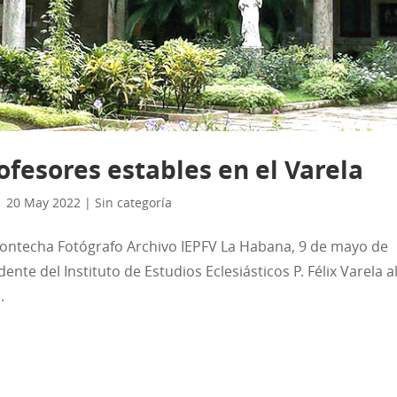
fesores estables en el Varela
|
20 May 2022
|
Sin categoría
ontecha Fotógrafo Archivo IEPFV La Habana, 9 de mayo de
te del Instituto de Estudios Eclesiásticos P. Félix Varela a
.