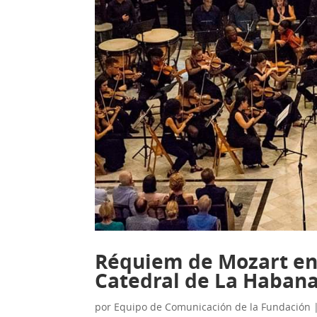
Réquiem de Mozart en v
Catedral de La Haban
por
Equipo de Comunicación de la Fundación