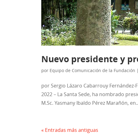
Nuevo presidente y pro
por
Equipo de Comunicación de la Fundación
por Sergio Lázaro Cabarrouy Fernández-F
2022 – La Santa Sede, ha nombrado presiden
M.Sc. Yasmany Ibaldo Pérez Marañón, en..
« Entradas más antiguas