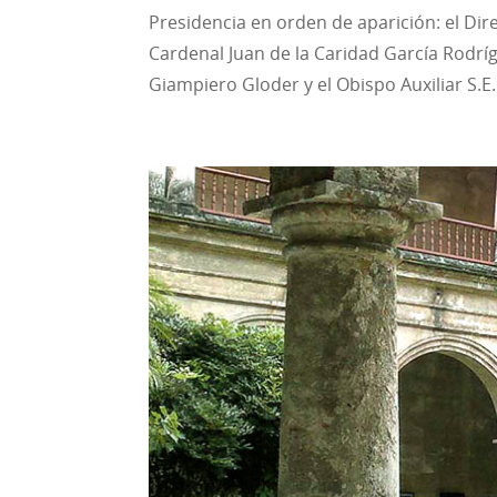
Presidencia en orden de aparición: el Di
Cardenal Juan de la Caridad García Rodrí
Giampiero Gloder y el Obispo Auxiliar S.E