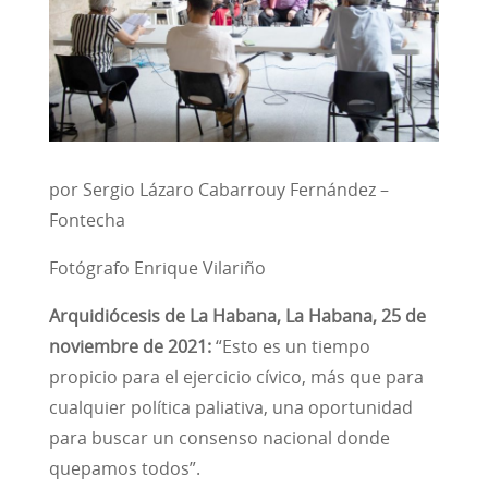
por Sergio Lázaro Cabarrouy Fernández –
Fontecha
Fotógrafo Enrique Vilariño
Arquidiócesis de La Habana, La Habana, 25 de
noviembre de 2021:
“Esto es un tiempo
propicio para el ejercicio cívico, más que para
cualquier política paliativa, una oportunidad
para buscar un consenso nacional donde
quepamos todos”.