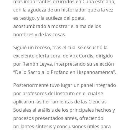
más importantes ocurridos en Cuba este año,
con la agudeza de un historiador que a la vez
es testigo, y la sutileza del poeta,
acostumbrado a mostrar el alma de los
hombres y de las cosas.
Siguió un receso, tras el cual se escuchó la
excelente oferta coral de Vox Cordis, dirigido
por Ramón Leyva, interpretando su selección
“De lo Sacro a lo Profano en Hispanoamérica”.
Posteriormente tuvo lugar un panel integrado
por profesores del Instituto en el cual se
aplicaron las herramientas de las Ciencias
Sociales al análisis de los principales hechos y
procesos presentados antes, ofreciendo
brillantes síntesis y conclusiones útiles para