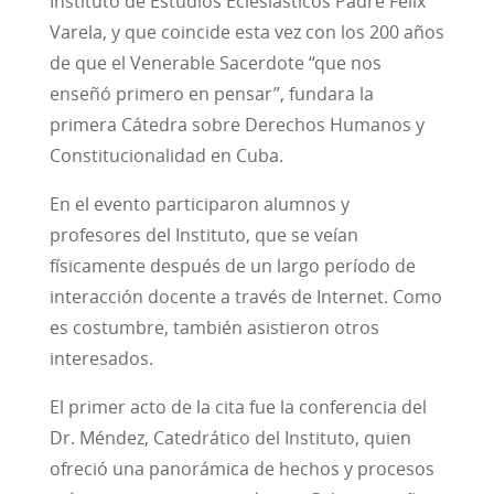
Instituto de Estudios Eclesiásticos Padre Félix
Varela, y que coincide esta vez con los 200 años
de que el Venerable Sacerdote “que nos
enseñó primero en pensar”, fundara la
primera Cátedra sobre Derechos Humanos y
Constitucionalidad en Cuba.
En el evento participaron alumnos y
profesores del Instituto, que se veían
físicamente después de un largo período de
interacción docente a través de Internet. Como
es costumbre, también asistieron otros
interesados.
El primer acto de la cita fue la conferencia del
Dr. Méndez, Catedrático del Instituto, quien
ofreció una panorámica de hechos y procesos