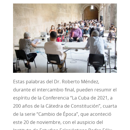
Estas palabras del Dr. Roberto Méndez,
durante el intercambio final, pueden resumir el
espíritu de la Conferencia “La Cuba de 2021, a
200 años de la Cátedra de Constitución”, cuarta
de la serie “Cambio de Época”, que aconteció
este 20 de noviembre, con el auspicio del