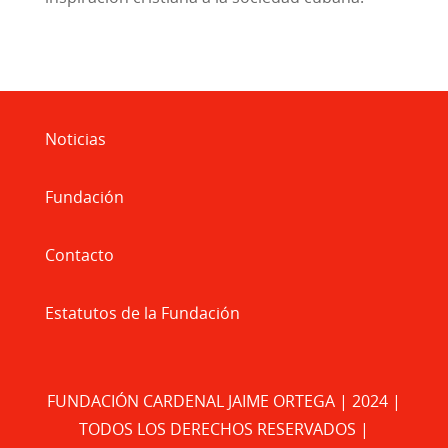
Noticias
Fundación
Contacto
Estatutos de la Fundación
FUNDACIÓN CARDENAL JAIME ORTEGA | 2024 |
TODOS LOS DERECHOS RESERVADOS |