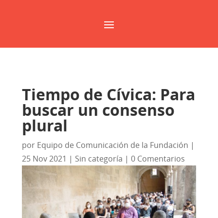
Tiempo de Cívica: Para
buscar un consenso
plural
por
Equipo de Comunicación de la Fundación
|
25 Nov 2021
|
Sin categoría
|
0 Comentarios