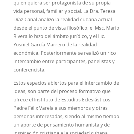
quien quiera ser protagonista de su propia
vida personal, familiar y social. La Dra. Teresa
Díaz-Canal analizó la realidad cubana actual
desde el punto de vista filosófico; el Msc. Mario
Rivera lo hizo del ámbito jurídico, y el Lic.
Yosniel García Marrero de la realidad
económica. Posteriormente se realizó un rico
intercambio entre participantes, panelistas y
conferencista.
Estos espacios abiertos para el intercambio de
ideas, son parte del proceso formativo que
ofrece el Instituto de Estudios Eclesiásticos
Padre Félix Varela a sus miembros y otras
personas interesadas, siendo al mismo tiempo
un aporte de pensamiento humanista y de
inspiración cristiana a la sociedad cubana.